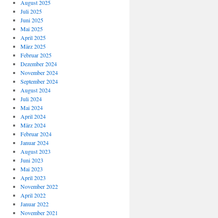
August 2025
Juli 2025
Juni 2025
Mai 2025
April 2025
März 2025
Februar 2025
Dezember 2024
November 2024
September 2024
August 2024
Juli 2024
Mai 2024
April 2024
März 2024
Februar 2024
Januar 2024
August 2023
Juni 2023
Mai 2023
April 2023
November 2022
April 2022
Januar 2022
November 2021