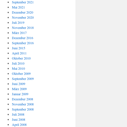
September 2021
Mai 2021
Dezember 2020
November 2020
Juli 2019
November 2018
März 2017
Dezember 2016
September 2016
Juni 2015
April 2011
Oktober 2010
Juli 2010
Mai 2010
Oktober 2009
September 2009
Juni 2009
März 2009
Januar 2009
Dezember 2008
November 2008
September 2008
Juli 2008
Juni 2008
April 2008