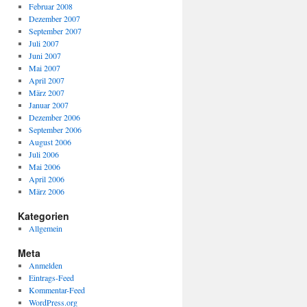
Februar 2008
Dezember 2007
September 2007
Juli 2007
Juni 2007
Mai 2007
April 2007
März 2007
Januar 2007
Dezember 2006
September 2006
August 2006
Juli 2006
Mai 2006
April 2006
März 2006
Kategorien
Allgemein
Meta
Anmelden
Eintrags-Feed
Kommentar-Feed
WordPress.org