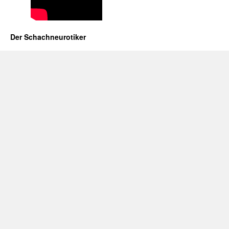
Der Schachneurotiker