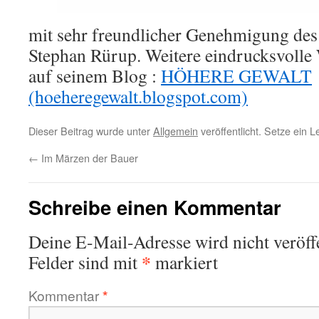
mit sehr freundlicher Genehmigung de
Stephan Rürup. Weitere eindrucksvolle
auf seinem Blog :
HÖHERE GEWALT
(hoeheregewalt.blogspot.com)
Dieser Beitrag wurde unter
Allgemein
veröffentlicht. Setze ein 
←
Im Märzen der Bauer
Schreibe einen Kommentar
Deine E-Mail-Adresse wird nicht veröffe
*
Felder sind mit
markiert
Kommentar
*