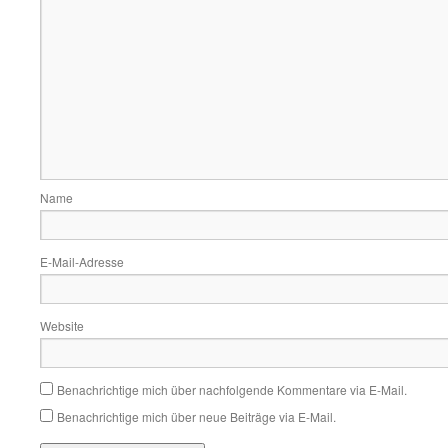
Name
E-Mail-Adresse
Website
Benachrichtige mich über nachfolgende Kommentare via E-Mail.
Benachrichtige mich über neue Beiträge via E-Mail.