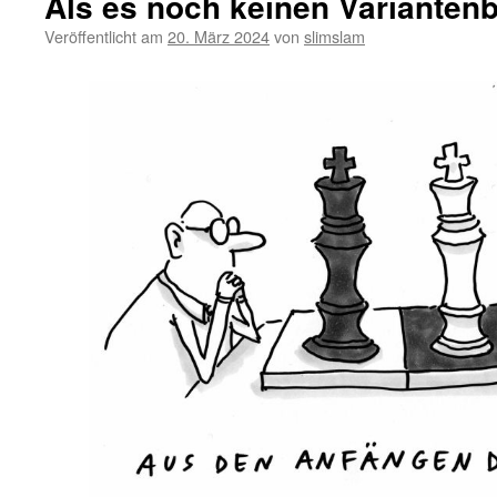
Als es noch keinen Variante
Veröffentlicht am
20. März 2024
von
slimslam