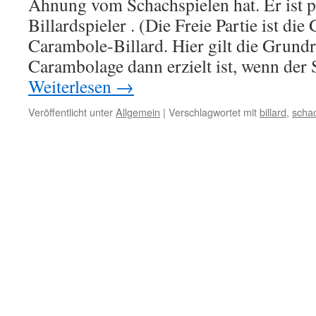
Ahnung vom Schachspielen hat. Er ist p
Billardspieler . (Die Freie Partie ist di
Carambole-Billard. Hier gilt die Grund
Carambolage dann erzielt ist, wenn der 
Weiterlesen
→
Veröffentlicht unter
Allgemein
|
Verschlagwortet mit
billard
,
scha