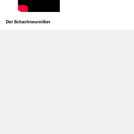
Der Schachneurotiker