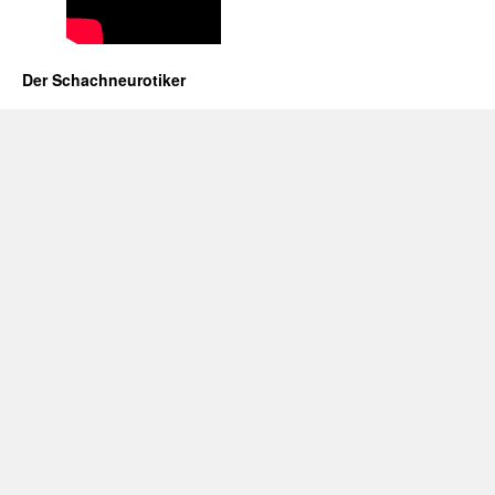
Der Schachneurotiker