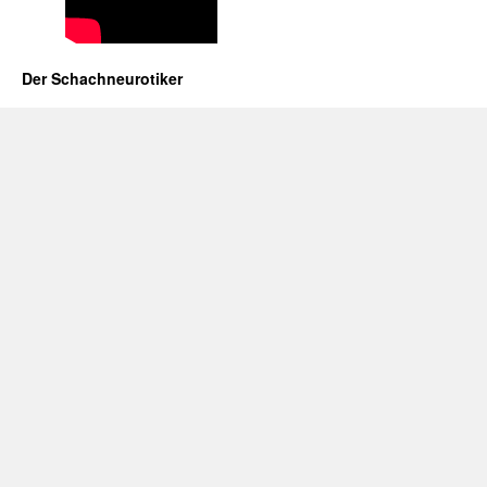
Der Schachneurotiker