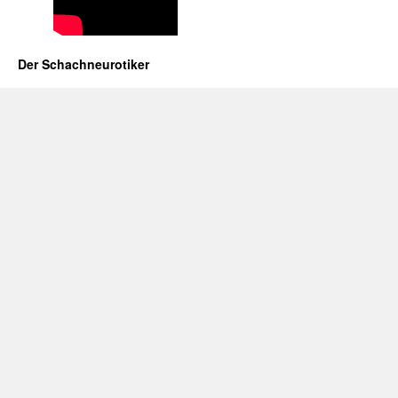
Der Schachneurotiker