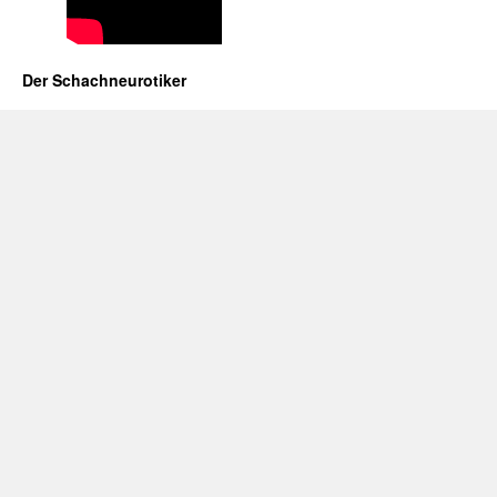
Der Schachneurotiker