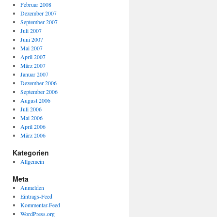
Februar 2008
Dezember 2007
September 2007
Juli 2007
Juni 2007
Mai 2007
April 2007
März 2007
Januar 2007
Dezember 2006
September 2006
August 2006
Juli 2006
Mai 2006
April 2006
März 2006
Kategorien
Allgemein
Meta
Anmelden
Eintrags-Feed
Kommentar-Feed
WordPress.org