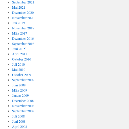
September 2021
Mai 2021
Dezember 2020
November 2020
Juli 2019
November 2018
März 2017
Dezember 2016
September 2016
Juni 2015
April 2011
Oktober 2010
Juli 2010
Mai 2010
Oktober 2009
September 2009
Juni 2009
März 2009
Januar 2009
Dezember 2008
November 2008
September 2008
Juli 2008
Juni 2008
April 2008