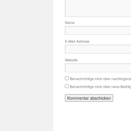
Name
E-Mail-Adresse
Website
Benachrichtige mich über nachfolgen
Benachrichtige mich über neue Beiträg