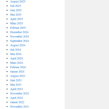
August 2025
Juli 2025
Juni 2025
Mai 2025
April 2025
März 2025
Februar 2025
Dezember 2024
November 2024
September 2024
August 2024
Juli 2024
Mai 2024
April 2024
März 2024
Februar 2024
Januar 2024
August 2023
Juni 2023
Mai 2023
April 2023
November 2022
April 2022
Januar 2022
November 2021