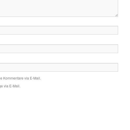
de Kommentare via E-Mail.
e via E-Mail.