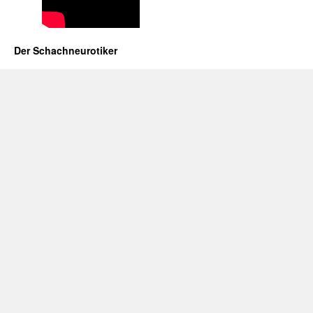
Der Schachneurotiker