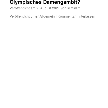
Olympisches Damengambit?
Veröffentlicht am
2. August 2024
von
slimslam
Veröffentlicht unter
Allgemein
|
Kommentar hinterlassen