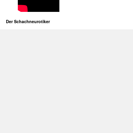
Der Schachneurotiker