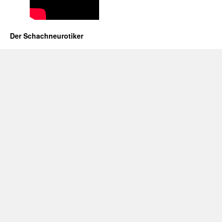
Der Schachneurotiker