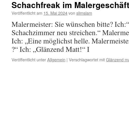
Schachfreak im Malergeschäf
Veröffentlicht am
15. Mai 2024
von
slimslam
Malermeister: Sie wünschen bitte? Ich:
Schachzimmer neu streichen.“ Malermei
Ich: „Eine möglichst helle. Malermeiste
?“ Ich: „Glänzend Matt!“ I
Veröffentlicht unter
Allgemein
|
Verschlagwortet mit
Glänzend ma