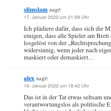
slimslam
sagt:
17. Januar 2022 um 21:58 Uhr
Ich plädiere dafür, dass sich die 
einigen, dass alle Spieler am Brett
losgelöst von der „Rechtsprechung“
widersinnig, wenn jeder nach eig
maskiert oder demaskiert…
alex
sagt:
16. Januar 2022 um 18:42 Uhr
Das ist in der Tat etwas seltsam u
verantwortungslos als politische 