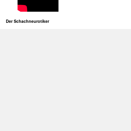
Der Schachneurotiker