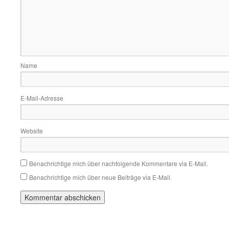
Name
E-Mail-Adresse
Website
Benachrichtige mich über nachfolgende Kommentare via E-Mail.
Benachrichtige mich über neue Beiträge via E-Mail.