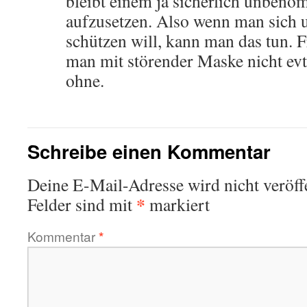
bleibt einem ja sicherlich unben
aufzusetzen. Also wenn man sich 
schützen will, kann man das tun. Fr
man mit störender Maske nicht evtl.
ohne.
Schreibe einen Kommentar
Deine E-Mail-Adresse wird nicht veröffe
*
Felder sind mit
markiert
Kommentar
*