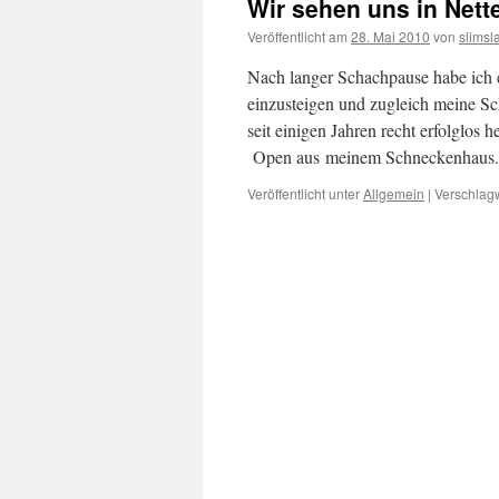
Wir sehen uns in Nette
Veröffentlicht am
28. Mai 2010
von
slimsl
Nach langer Schachpause habe ich e
einzusteigen und zugleich meine Sc
seit einigen Jahren recht erfolglos 
Open aus meinem Schneckenhaus
Veröffentlicht unter
Allgemein
|
Verschlagw