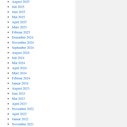
August 2025
Juli 2025
Juni 2025
Mai 2025
April 2025
März 2025
Februar 2025
Dezember 2024
November 2024
September 2024
August 2024
Juli 2024
Mai 2024
April 2024
März 2024
Februar 2024
Januar 2024
August 2023
Juni 2023
Mai 2023
April 2023
November 2022
April 2022
Januar 2022
November 2021