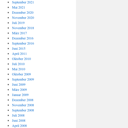
September 2021
Mai 2021
Dezember 2020
November 2020
Juli 2019
November 2018
März 2017
Dezember 2016
September 2016
Juni 2015
April 2011
Oktober 2010
Juli 2010
Mai 2010
Oktober 2009
September 2009
Juni 2009
März 2009
Januar 2009
Dezember 2008
November 2008
September 2008
Juli 2008
Juni 2008
April 2008