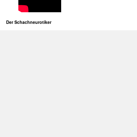
Der Schachneurotiker