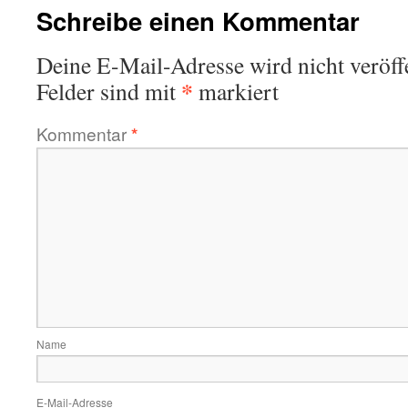
Schreibe einen Kommentar
Deine E-Mail-Adresse wird nicht veröffe
*
Felder sind mit
markiert
Kommentar
*
Name
E-Mail-Adresse