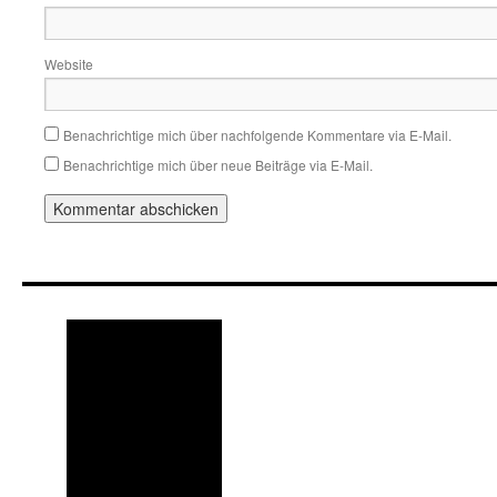
Website
Benachrichtige mich über nachfolgende Kommentare via E-Mail.
Benachrichtige mich über neue Beiträge via E-Mail.