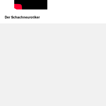
Der Schachneurotiker