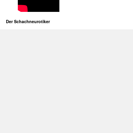
Der Schachneurotiker