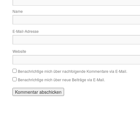
Name
E-Mail-Adresse
Website
Benachrichtige mich über nachfolgende Kommentare via E-Mail.
Benachrichtige mich über neue Beiträge via E-Mail.