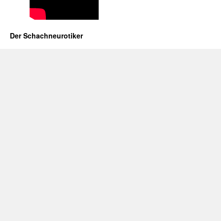
Der Schachneurotiker