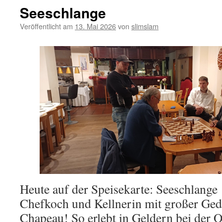
Seeschlange
Veröffentlicht am
13. Mai 2026
von
slimslam
Heute auf der Speisekarte: Seeschlange 
Chefkoch und Kellnerin mit großer Ged
Chapeau! So erlebt in Geldern bei der 