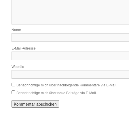
Name
E-Mail-Adresse
Website
Benachrichtige mich über nachfolgende Kommentare via E-Mail.
Benachrichtige mich über neue Beiträge via E-Mail.