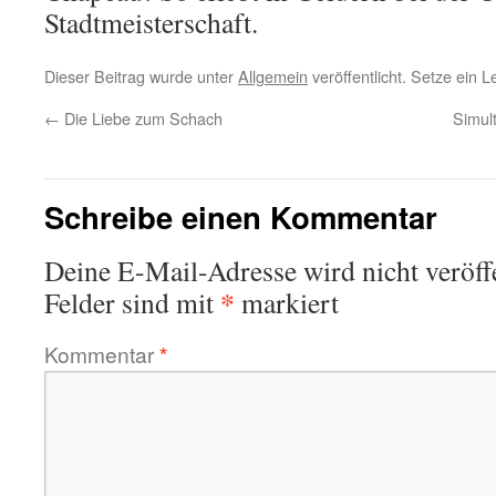
Stadtmeisterschaft.
Dieser Beitrag wurde unter
Allgemein
veröffentlicht. Setze ein 
←
Die Liebe zum Schach
Simul
Schreibe einen Kommentar
Deine E-Mail-Adresse wird nicht veröffe
*
Felder sind mit
markiert
Kommentar
*