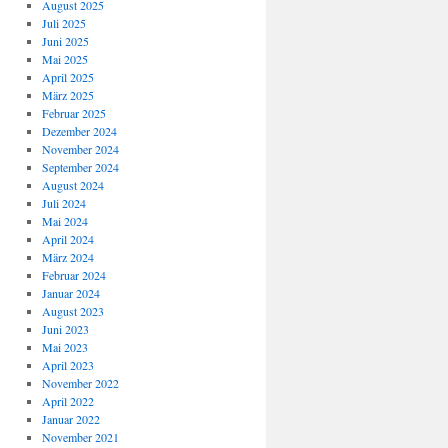
August 2025
Juli 2025
Juni 2025
Mai 2025
April 2025
März 2025
Februar 2025
Dezember 2024
November 2024
September 2024
August 2024
Juli 2024
Mai 2024
April 2024
März 2024
Februar 2024
Januar 2024
August 2023
Juni 2023
Mai 2023
April 2023
November 2022
April 2022
Januar 2022
November 2021