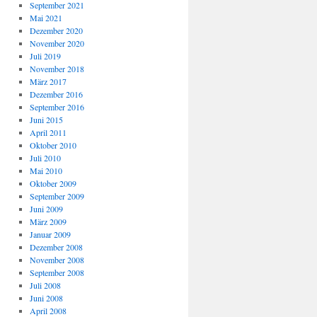
September 2021
Mai 2021
Dezember 2020
November 2020
Juli 2019
November 2018
März 2017
Dezember 2016
September 2016
Juni 2015
April 2011
Oktober 2010
Juli 2010
Mai 2010
Oktober 2009
September 2009
Juni 2009
März 2009
Januar 2009
Dezember 2008
November 2008
September 2008
Juli 2008
Juni 2008
April 2008