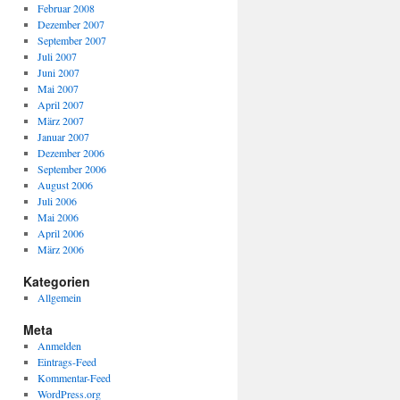
Februar 2008
Dezember 2007
September 2007
Juli 2007
Juni 2007
Mai 2007
April 2007
März 2007
Januar 2007
Dezember 2006
September 2006
August 2006
Juli 2006
Mai 2006
April 2006
März 2006
Kategorien
Allgemein
Meta
Anmelden
Eintrags-Feed
Kommentar-Feed
WordPress.org