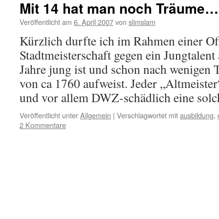
Mit 14 hat man noch Träume…
Veröffentlicht am
6. April 2007
von
slimslam
Kürzlich durfte ich im Rahmen einer O
Stadtmeisterschaft gegen ein Jungtalent 
Jahre jung ist und schon nach wenigen
von ca 1760 aufweist. Jeder „Altmeiste
und vor allem DWZ-schädlich eine so
Veröffentlicht unter
Allgemein
|
Verschlagwortet mit
ausbildung
,
2 Kommentare