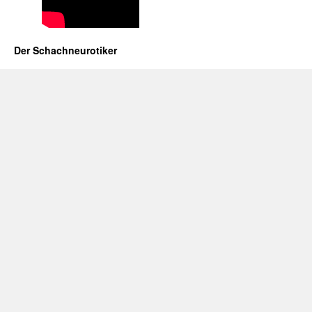
Der Schachneurotiker