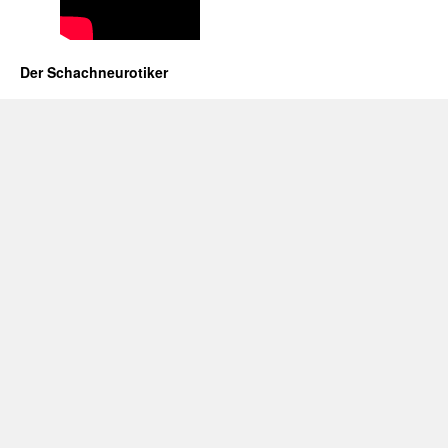
Der Schachneurotiker