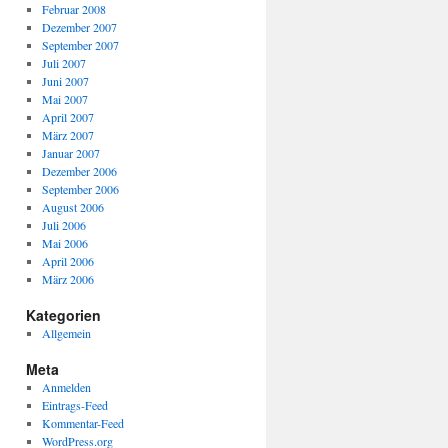
Februar 2008
Dezember 2007
September 2007
Juli 2007
Juni 2007
Mai 2007
April 2007
März 2007
Januar 2007
Dezember 2006
September 2006
August 2006
Juli 2006
Mai 2006
April 2006
März 2006
Kategorien
Allgemein
Meta
Anmelden
Eintrags-Feed
Kommentar-Feed
WordPress.org