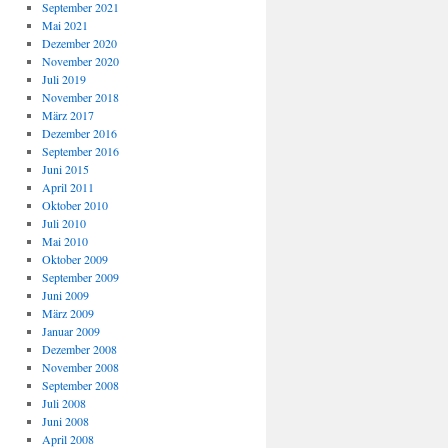
September 2021
Mai 2021
Dezember 2020
November 2020
Juli 2019
November 2018
März 2017
Dezember 2016
September 2016
Juni 2015
April 2011
Oktober 2010
Juli 2010
Mai 2010
Oktober 2009
September 2009
Juni 2009
März 2009
Januar 2009
Dezember 2008
November 2008
September 2008
Juli 2008
Juni 2008
April 2008