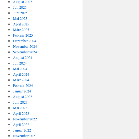
August 2025
Juli 2025
Juni 2025
Mai 2025
April 2025
März 2025
Februar 2025
Dezember 2024
November 2024
September 2024
August 2024
Juli 2024
Mai 2024
April 2024
März 2024
Februar 2024
Januar 2024
August 2023
Juni 2023
Mai 2023
April 2023
November 2022
April 2022
Januar 2022
November 2021