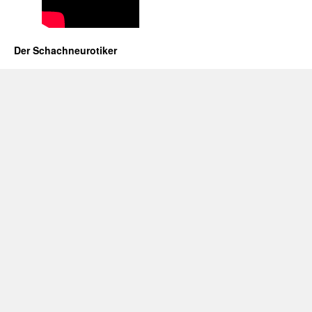
Der Schachneurotiker