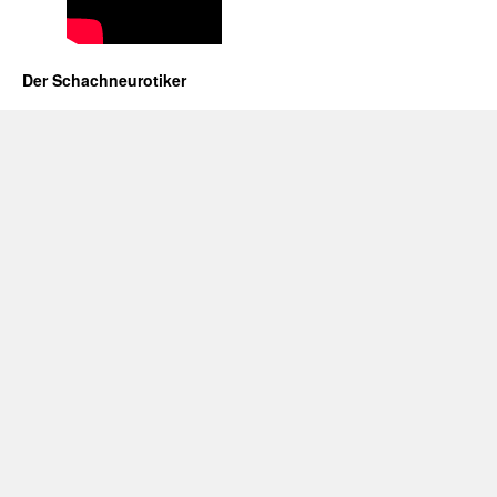
Der Schachneurotiker