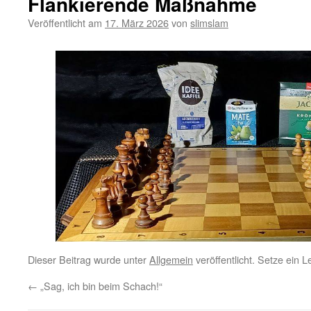
Flankierende Maßnahme
Veröffentlicht am
17. März 2026
von
slimslam
Dieser Beitrag wurde unter
Allgemein
veröffentlicht. Setze ein 
←
„Sag, ich bin beim Schach!“