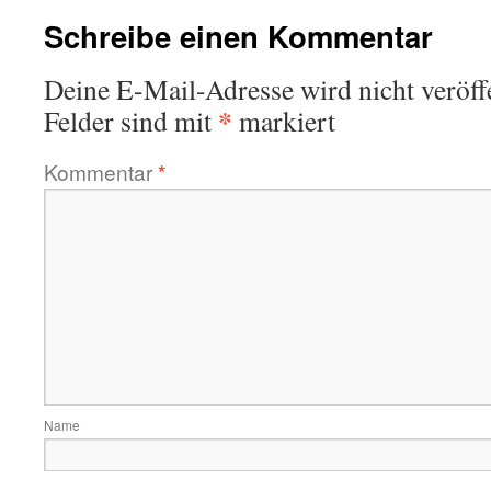
Schreibe einen Kommentar
Deine E-Mail-Adresse wird nicht veröffe
*
Felder sind mit
markiert
Kommentar
*
Name