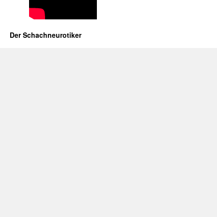
Der Schachneurotiker