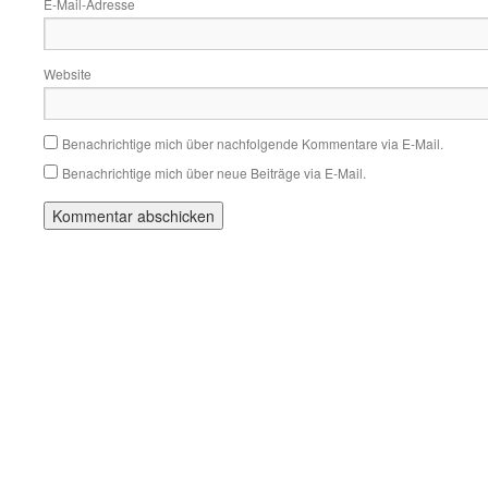
E-Mail-Adresse
Website
Benachrichtige mich über nachfolgende Kommentare via E-Mail.
Benachrichtige mich über neue Beiträge via E-Mail.