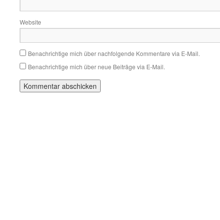
Website
Benachrichtige mich über nachfolgende Kommentare via E-Mail.
Benachrichtige mich über neue Beiträge via E-Mail.