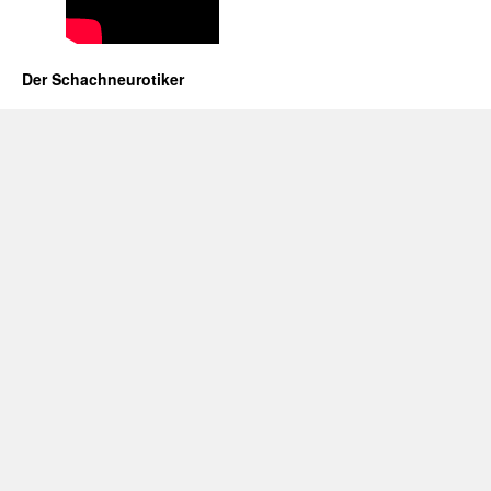
Der Schachneurotiker