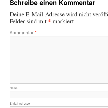
Schreibe einen Kommentar
Deine E-Mail-Adresse wird nicht veröffe
*
Felder sind mit
markiert
Kommentar
*
Name
E-Mail-Adresse