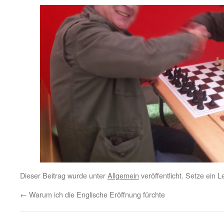
Dieser Beitrag wurde unter
Allgemein
veröffentlicht. Setze ein 
←
Warum ich die Englische Eröffnung fürchte