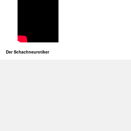
Der Schachneurotiker