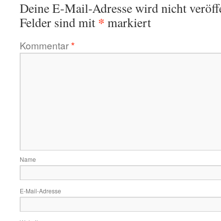
Deine E-Mail-Adresse wird nicht veröffe
*
Felder sind mit
markiert
Kommentar
*
Name
E-Mail-Adresse