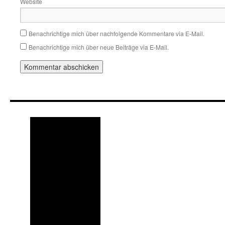
Website
Benachrichtige mich über nachfolgende Kommentare via E-Mail.
Benachrichtige mich über neue Beiträge via E-Mail.