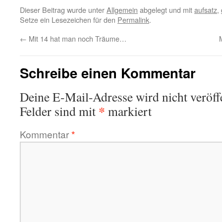
Dieser Beitrag wurde unter
Allgemein
abgelegt und mit
aufsatz
,
Setze ein Lesezeichen für den
Permalink
.
←
Mit 14 hat man noch Träume…
Schreibe einen Kommentar
Deine E-Mail-Adresse wird nicht veröffe
*
Felder sind mit
markiert
Kommentar
*