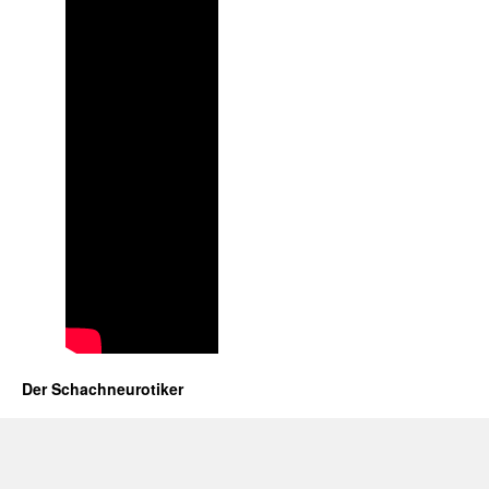
Der Schachneurotiker