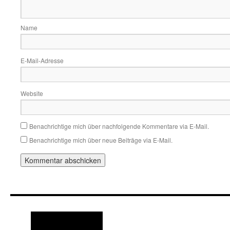
Name
E-Mail-Adresse
Website
Benachrichtige mich über nachfolgende Kommentare via E-Mail.
Benachrichtige mich über neue Beiträge via E-Mail.