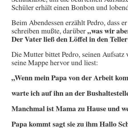
Schüler erhält einen Bonbon und loben
Beim Abendessen erzählt Pedro, dass er
„was wir abe
schreiben mußte, darüber
Der Vater ließ den Löffel in den Telle
Die Mutter bittet Pedro, seinen Aufsatz
seine Mappe hervor und liest:
„Wenn mein Papa von der Arbeit ko
warte ich auf ihn an der Bushaltestell
Manchmal ist Mama zu Hause und w
Papa kommt sagt sie zu ihm Hallo Sch