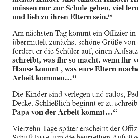
müssen nur zur Schule gehen, viel lern
und lieb zu ihren Eltern sein.“
Am nächsten Tag kommt ein Offizier in 
übermittelt zunächst schöne Grüße von
fordert er die Schüler auf, einen Aufsat
schreibt, was ihr so macht, wenn ihr 
Hause kommt , was eure Eltern mache
Arbeit kommen…“
Die Kinder sind verlegen und ratlos, Pedr
Decke. Schließlich beginnt er zu schrei
Papa von der Arbeit kommt…“
Vierzehn Tage später erscheint der Offiz
Schulklasse, um die beurteilten Aufsät