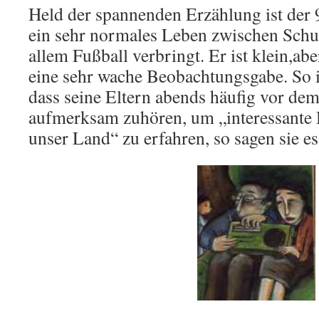
Held der spannenden Erzählung ist der 9
ein sehr normales Leben zwischen Schu
allem Fußball verbringt. Er ist klein,ab
eine sehr wache Beobachtungsgabe. So i
dass seine Eltern abends häufig vor de
aufmerksam zuhören, um „interessante 
unser Land“ zu erfahren, so sagen sie es