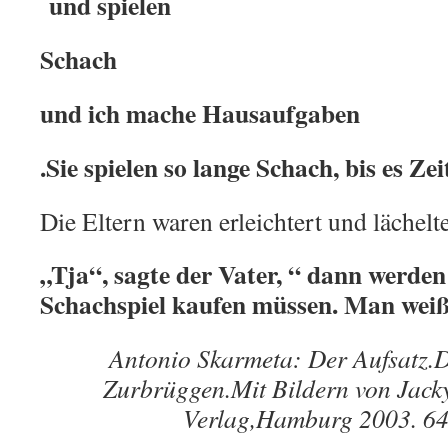
und spielen
Schach
und ich mache Hausaufgaben
.Sie spielen so lange Schach, bis es Z
Die Eltern waren erleichtert und läche
„Tja“, sagte der Vater, “ dann werden
Schachspiel kaufen müssen. Man weiß
Antonio Skarmeta: Der Aufsatz.D
Zurbrüggen.Mit Bildern von Jacky
Verlag,Hamburg 2003. 64