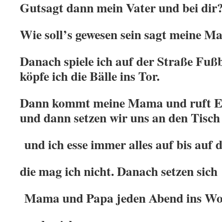
Gutsagt dann mein Vater und bei dir
Wie soll’s gewesen sein sagt meine M
Danach spiele ich auf der Straße Fußb
köpfe ich die Bälle ins Tor.
Dann kommt meine Mama und ruft E
und dann setzen wir uns an den Tisch
und ich esse immer alles auf bis auf 
die mag ich nicht. Danach setzen sich
Mama und Papa jeden Abend ins W