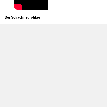
Der Schachneurotiker