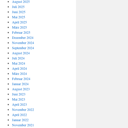
August 2025
Juli 2025
Juni 2025
Mai 2025
April 2025
März 2025
Februar 2025
Dezember 2024
November 2024
September 2024
August 2024
Juli 2024
Mai 2024
April 2024
März 2024
Februar 2024
Januar 2024
August 2023
Juni 2023
Mai 2023
April 2023
November 2022
April 2022
Januar 2022
November 2021