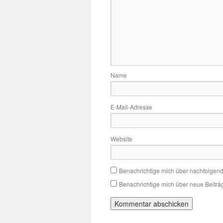
Name
E-Mail-Adresse
Website
Benachrichtige mich über nachfolgen
Benachrichtige mich über neue Beiträg