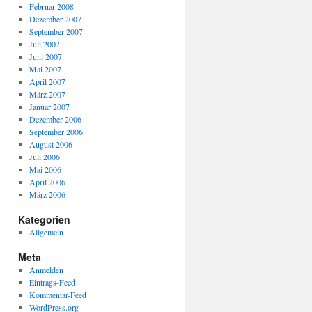
Februar 2008
Dezember 2007
September 2007
Juli 2007
Juni 2007
Mai 2007
April 2007
März 2007
Januar 2007
Dezember 2006
September 2006
August 2006
Juli 2006
Mai 2006
April 2006
März 2006
Kategorien
Allgemein
Meta
Anmelden
Eintrags-Feed
Kommentar-Feed
WordPress.org