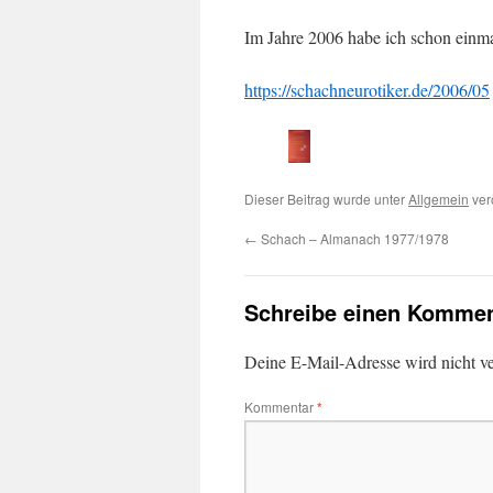
Im Jahre 2006 habe ich schon einm
https://schachneurotiker.de/2006/05
Dieser Beitrag wurde unter
Allgemein
verö
←
Schach – Almanach 1977/1978
Schreibe einen Kommen
Deine E-Mail-Adresse wird nicht ver
Kommentar
*