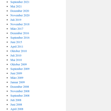
September 2021
Mai 2021
Dezember 2020
November 2020
Juli 2019
November 2018
März 2017
Dezember 2016
September 2016
Juni 2015
April 2011
Oktober 2010
Juli 2010
Mai 2010
Oktober 2009
September 2009
Juni 2009
März 2009
Januar 2009
Dezember 2008
November 2008
September 2008
Juli 2008
Juni 2008
April 2008