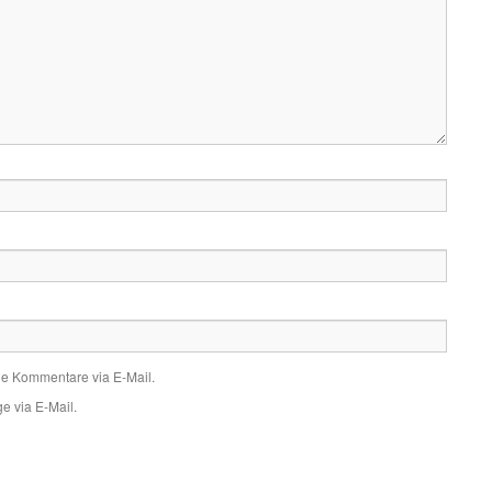
de Kommentare via E-Mail.
e via E-Mail.