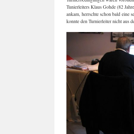
Tunierleiters Klaus Gohde (82 Jahre
ankam, herrschte schon bald eine 
konnte den Turnierleiter nicht aus