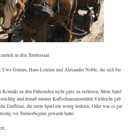
zurück in den Turniersaal.
d: Uwe Grimm, Hans Lotzien und Alexander Noble, die sich bis
 Kontakt zu den Führenden nicht ganz zu verlieren. Mein Spiel
vorsichtig und fernab meiner Kaffeehausmentalität.Vielleicht gab
he Einflüsse, die mein Spiel ein wenig lenkten. Oder war es gar
tzeitig vor Turnierbeginn gewarnt hatte:
ert,