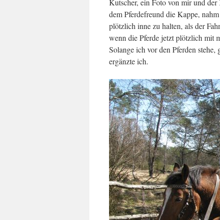
Kutscher, ein Foto von mir und der
dem Pferdefreund die Kappe, nahm d
plötzlich inne zu halten, als der Fa
wenn die Pferde jetzt plötzlich mit
Solange ich vor den Pferden stehe, 
ergänzte ich.