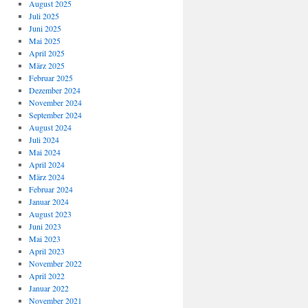
August 2025
Juli 2025
Juni 2025
Mai 2025
April 2025
März 2025
Februar 2025
Dezember 2024
November 2024
September 2024
August 2024
Juli 2024
Mai 2024
April 2024
März 2024
Februar 2024
Januar 2024
August 2023
Juni 2023
Mai 2023
April 2023
November 2022
April 2022
Januar 2022
November 2021