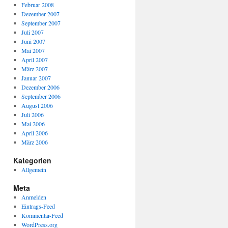
Februar 2008
Dezember 2007
September 2007
Juli 2007
Juni 2007
Mai 2007
April 2007
März 2007
Januar 2007
Dezember 2006
September 2006
August 2006
Juli 2006
Mai 2006
April 2006
März 2006
Kategorien
Allgemein
Meta
Anmelden
Eintrags-Feed
Kommentar-Feed
WordPress.org