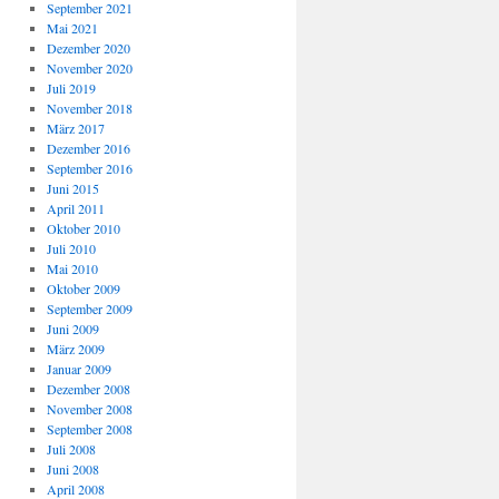
September 2021
Mai 2021
Dezember 2020
November 2020
Juli 2019
November 2018
März 2017
Dezember 2016
September 2016
Juni 2015
April 2011
Oktober 2010
Juli 2010
Mai 2010
Oktober 2009
September 2009
Juni 2009
März 2009
Januar 2009
Dezember 2008
November 2008
September 2008
Juli 2008
Juni 2008
April 2008