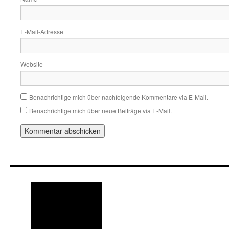
E-Mail-Adresse
Website
Benachrichtige mich über nachfolgende Kommentare via E-Mail.
Benachrichtige mich über neue Beiträge via E-Mail.