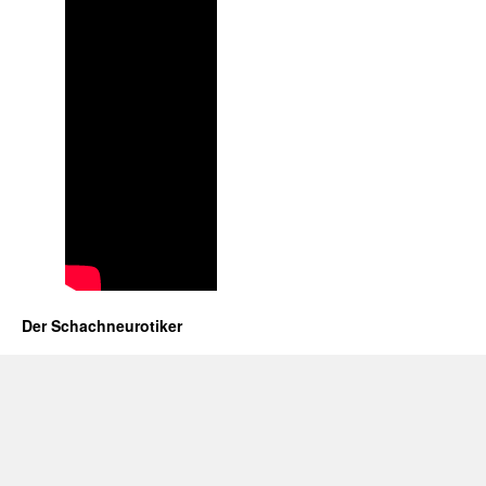
Der Schachneurotiker