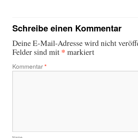
Schreibe einen Kommentar
Deine E-Mail-Adresse wird nicht veröffe
*
Felder sind mit
markiert
Kommentar
*
Name