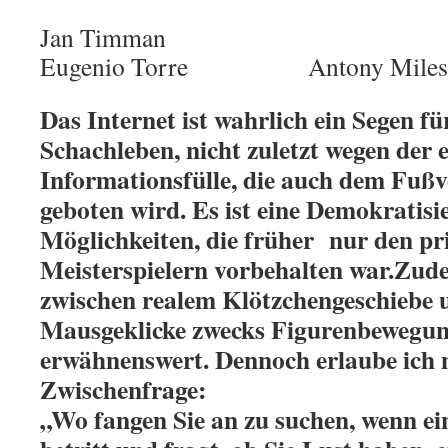
Jan Tim
Eugenio Torre Antony Miles
Das Internet ist wahrlich ein Segen f
Schachleben, nicht zuletzt wegen der
Informationsfülle, die auch dem Fußv
geboten wird. Es ist eine Demokratisi
Möglichkeiten, die früher nur den pri
Meisterspielern vorbehalten war.Zude
zwischen realem Klötzchengeschiebe
Mausgeklicke zwecks Figurenbewegu
erwähnenswert. Dennoch erlaube ich 
Zwischenfrage:
„Wo fangen Sie an zu suchen, wenn e