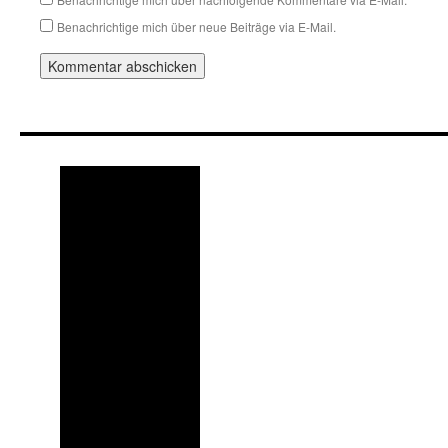
Benachrichtige mich über neue Beiträge via E-Mail.