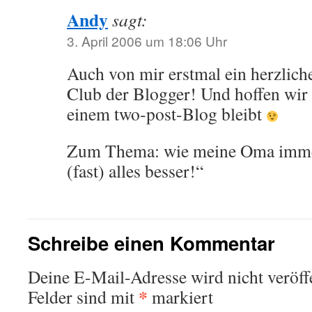
Andy
sagt:
3. April 2006 um 18:06 Uhr
Auch von mir erstmal ein herzli
Club der Blogger! Und hoffen wir d
einem two-post-Blog bleibt
Zum Thema: wie meine Oma immer
(fast) alles besser!“
Schreibe einen Kommentar
Deine E-Mail-Adresse wird nicht veröffe
*
Felder sind mit
markiert