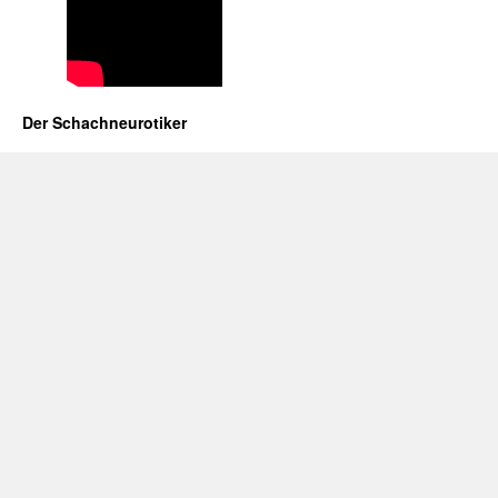
Der Schachneurotiker