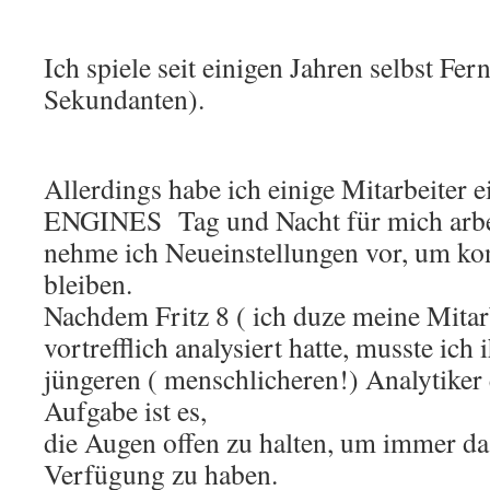
Ich spiele seit einigen Jahren selbst Fer
Sekundanten).
Allerdings habe ich einige Mitarbeiter ein
ENGINES
Tag und Nacht für mich arb
nehme ich Neueinstellungen vor, um ko
bleiben.
Nachdem Fritz 8 ( ich duze meine Mitarb
vortrefflich analysiert hatte, musste ich
jüngeren ( menschlicheren!) Analytiker
Aufgabe ist es,
die Augen offen zu halten, um immer d
Verfügung zu haben.