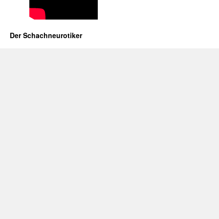
Der Schachneurotiker